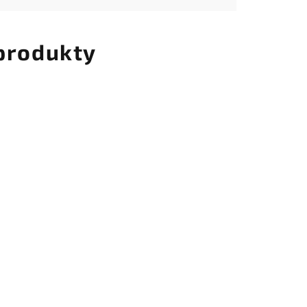
 produkty