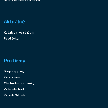
Aktuálně
Katalogy ke stažení
Poptávka
Pro firmy
Dropshipping
Ke stažení
Obchodní podmínky
Velkoobchod
Záradlí 3d link