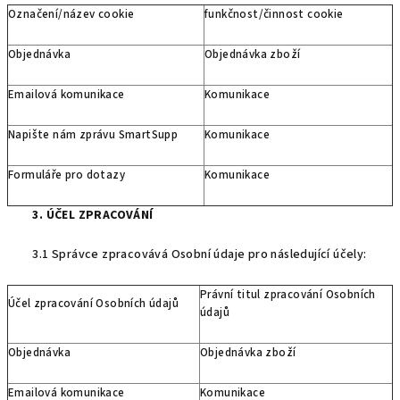
Označení/název cookie
funkčnost/činnost cookie
Objednávka
Objednávka zboží
Emailová komunikace
Komunikace
Napište nám zprávu SmartSupp
Komunikace
Formuláře pro dotazy
Komunikace
3. ÚČEL ZPRACOVÁNÍ
3.1 Správce zpracovává Osobní údaje pro následující účely:
Právní titul zpracování Osobních
Účel zpracování Osobních údajů
údajů
Objednávka
Objednávka zboží
Emailová komunikace
Komunikace