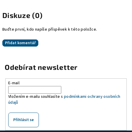
Diskuze (0)
Buďte první, kdo napíše příspěvek k této položce.
Přidat komentář
Odebírat newsletter
E-mail
Vložením e-mailu souhlasíte s
podmínkami ochrany osobních
údajů
Přihlásit se