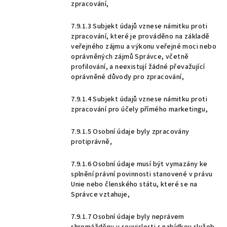
zpracování,
7.9.1.3 Subjekt údajů vznese námitku proti
zpracování, které je prováděno na základě
veřejného zájmu a výkonu veřejné moci nebo
oprávněných zájmů Správce, včetně
profilování, a neexistují žádné převažující
oprávněné důvody pro zpracování,
7.9.1.4 Subjekt údajů vznese námitku proti
zpracování pro účely přímého marketingu,
7.9.1.5 Osobní údaje byly zpracovány
protiprávně,
7.9.1.6 Osobní údaje musí být vymazány ke
splnění právní povinnosti stanovené v právu
Unie nebo členského státu, které se na
Správce vztahuje,
7.9.1.7 Osobní údaje byly neprávem