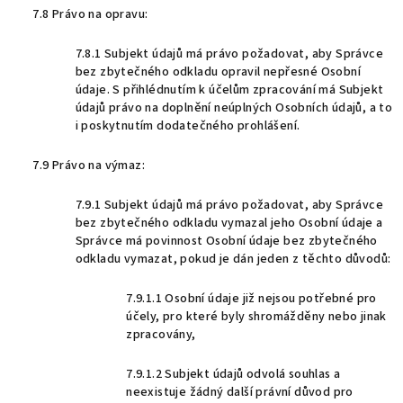
7.8 Právo na opravu:
7.8.1 Subjekt údajů má právo požadovat, aby Správce
bez zbytečného odkladu opravil nepřesné Osobní
údaje. S přihlédnutím k účelům zpracování má Subjekt
údajů právo na doplnění neúplných Osobních údajů, a to
i poskytnutím dodatečného prohlášení.
7.9 Právo na výmaz:
7.9.1 Subjekt údajů má právo požadovat, aby Správce
bez zbytečného odkladu vymazal jeho Osobní údaje a
Správce má povinnost Osobní údaje bez zbytečného
odkladu vymazat, pokud je dán jeden z těchto důvodů:
7.9.1.1 Osobní údaje již nejsou potřebné pro
účely, pro které byly shromážděny nebo jinak
zpracovány,
7.9.1.2 Subjekt údajů odvolá souhlas a
neexistuje žádný další právní důvod pro