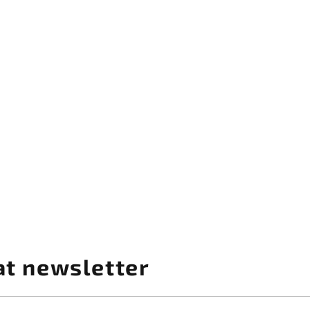
at newsletter